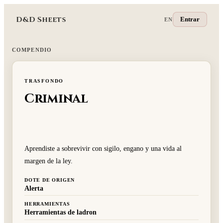
D&D Sheets
Entrar
EN
COMPENDIO
TRASFONDO
Criminal
Aprendiste a sobrevivir con sigilo, engano y una vida al
margen de la ley.
DOTE DE ORIGEN
Alerta
HERRAMIENTAS
Herramientas de ladron