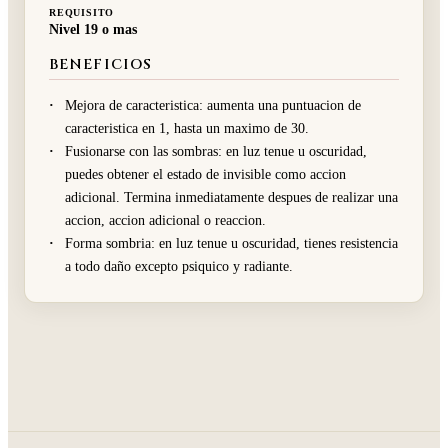
REQUISITO
Nivel 19 o mas
BENEFICIOS
Mejora de caracteristica: aumenta una puntuacion de
caracteristica en 1, hasta un maximo de 30.
Fusionarse con las sombras: en luz tenue u oscuridad,
puedes obtener el estado de invisible como accion
adicional. Termina inmediatamente despues de realizar una
accion, accion adicional o reaccion.
Forma sombria: en luz tenue u oscuridad, tienes resistencia
a todo daño excepto psiquico y radiante.