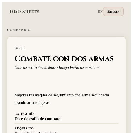
D&D Sheets
Entrar
EN
COMPENDIO
DOTE
Combate con dos armas
Dote de estilo de combate · Rasgo Estilo de combate
Mejoras tus ataques de seguimiento con arma secundaria
usando armas ligeras.
CATEGORÍA
Dote de estilo de combate
REQUISITO