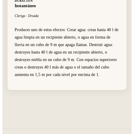
DURACIÓN
Instantáneo
Clerigo · Druida
Produces uno de estos efectos: Crear agua: creas hasta 40 l de
agua limpia en un recipiente abierto, o agua en forma de
lluvia en un cubo de 9 m que apaga llamas. Destruir agua:
destruyes hasta 40 l de agua en un recipiente abierto, o
destruyes niebla en un cubo de 9 m. Con espacios superiores
creas o destruyes 40 l más de agua o el tamaño del cubo
aumenta en 1,5 m por cada nivel por encima de 1.