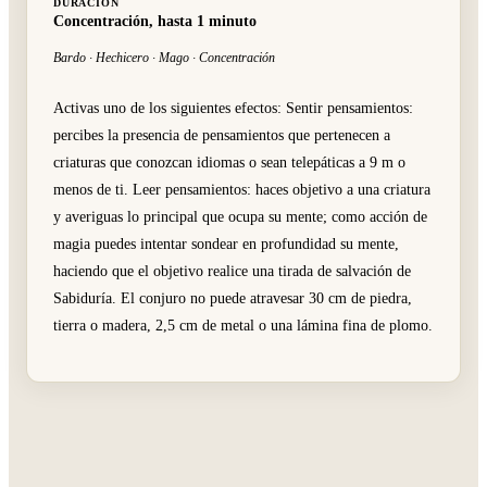
DURACIÓN
Concentración, hasta 1 minuto
Bardo · Hechicero · Mago · Concentración
Activas uno de los siguientes efectos: Sentir pensamientos:
percibes la presencia de pensamientos que pertenecen a
criaturas que conozcan idiomas o sean telepáticas a 9 m o
menos de ti. Leer pensamientos: haces objetivo a una criatura
y averiguas lo principal que ocupa su mente; como acción de
magia puedes intentar sondear en profundidad su mente,
haciendo que el objetivo realice una tirada de salvación de
Sabiduría. El conjuro no puede atravesar 30 cm de piedra,
tierra o madera, 2,5 cm de metal o una lámina fina de plomo.