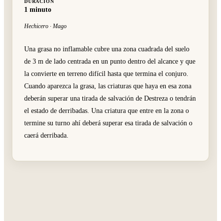
DURACIÓN
1 minuto
Hechicero · Mago
Una grasa no inflamable cubre una zona cuadrada del suelo
de 3 m de lado centrada en un punto dentro del alcance y que
la convierte en terreno difícil hasta que termina el conjuro.
Cuando aparezca la grasa, las criaturas que haya en esa zona
deberán superar una tirada de salvación de Destreza o tendrán
el estado de derribadas. Una criatura que entre en la zona o
termine su turno ahí deberá superar esa tirada de salvación o
caerá derribada.