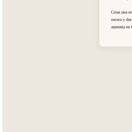
Creas una es
oscura y dur
aumenta en 