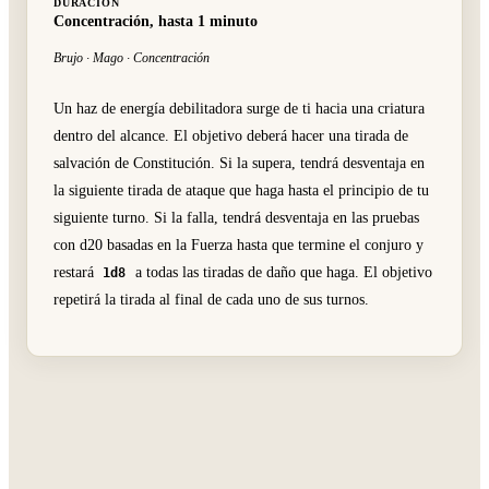
DURACIÓN
Concentración, hasta 1 minuto
Brujo · Mago · Concentración
Un haz de energía debilitadora surge de ti hacia una criatura
dentro del alcance. El objetivo deberá hacer una tirada de
salvación de Constitución. Si la supera, tendrá desventaja en
la siguiente tirada de ataque que haga hasta el principio de tu
siguiente turno. Si la falla, tendrá desventaja en las pruebas
con d20 basadas en la Fuerza hasta que termine el conjuro y
restará
a todas las tiradas de daño que haga. El objetivo
1d8
repetirá la tirada al final de cada uno de sus turnos.