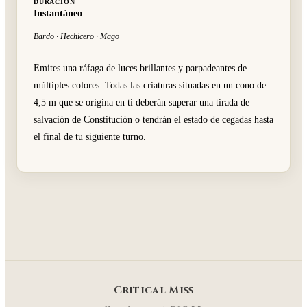
DURACIÓN
Instantáneo
Bardo · Hechicero · Mago
Emites una ráfaga de luces brillantes y parpadeantes de
múltiples colores. Todas las criaturas situadas en un cono de
4,5 m que se origina en ti deberán superar una tirada de
salvación de Constitución o tendrán el estado de cegadas hasta
el final de tu siguiente turno.
Critical Miss