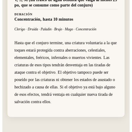
po, que se consume como parte del conjuro)
DURACIÓN
Concentración, hasta 10 minutos
Clerigo · Druida · Paladin · Brujo · Mago · Concentración
Hasta que el conjuro termine, una criatura voluntaria a la que
toques estará protegida contra aberraciones, celestiales,
elementales, feéricos, infernales o muertos vivientes. Las
criaturas de esos tipos tendrán desventaja en las tiradas de
ataque contra el objetivo. El objetivo tampoco puede ser
poseído por las criaturas ni obtener los estados de asustado o
hechizado a causa de ellas. Si el objetivo ya está bajo alguno
de esos efectos, tendrá ventaja en cualquier nueva tirada de
salvación contra ellos.