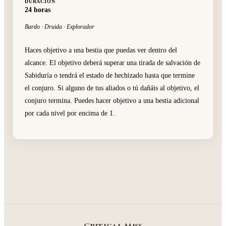
DURACIÓN
24 horas
Bardo · Druida · Explorador
Haces objetivo a una bestia que puedas ver dentro del
alcance. El objetivo deberá superar una tirada de salvación de
Sabiduría o tendrá el estado de hechizado hasta que termine
el conjuro. Si alguno de tus aliados o tú dañáis al objetivo, el
conjuro termina. Puedes hacer objetivo a una bestia adicional
por cada nivel por encima de 1.