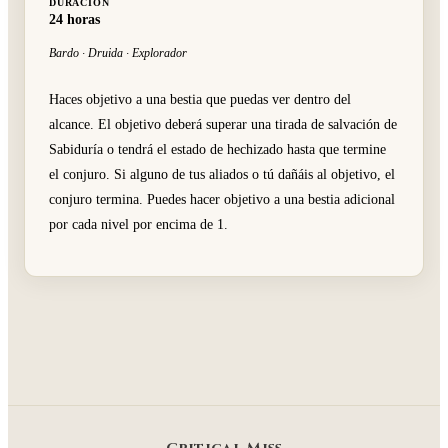
DURACIÓN
24 horas
Bardo · Druida · Explorador
Haces objetivo a una bestia que puedas ver dentro del
alcance. El objetivo deberá superar una tirada de salvación de
Sabiduría o tendrá el estado de hechizado hasta que termine
el conjuro. Si alguno de tus aliados o tú dañáis al objetivo, el
conjuro termina. Puedes hacer objetivo a una bestia adicional
por cada nivel por encima de 1.