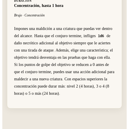
DURACIÓN
Concentración, hasta 1 hora
Brujo · Concentración
Impones una maldición a una criatura que puedas ver dentro
del alcance. Hasta que el conjuro termine, infliges
de
1d6
daño necrótico adicional al objetivo siempre que le aciertes
con una tirada de ataque. Además, elige una característica; el
objetivo tendrá desventaja en las pruebas que haga con ella.
Si los puntos de golpe del objetivo se reducen a 0 antes de
que el conjuro termine, puedes usar una acción adicional para
maldecir a una nueva criatura. Con espacios superiores la
concentración puede durar más: nivel 2 (4 horas), 3 o 4 (8
horas) o 5 o más (24 horas).